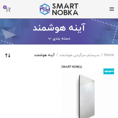
0
آینه هوشمند
دسته بندی
Home
سیستم سرگرمی هوشمند
آینه هوشمند
ناموجود