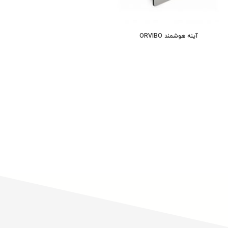
آینه هوشمند ORVIBO