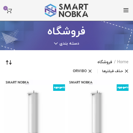
0
فروشگاه
دسته بندی
Home
فروشگاه
حذف فیلترها
ORVIBO
ناموجود
ناموجود