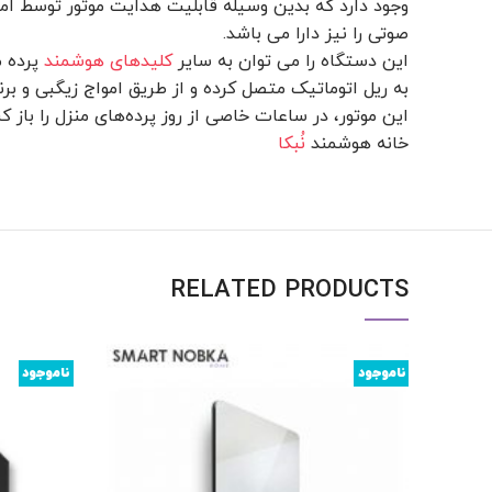
وجود دارد که بدین وسیله قابلیت هدایت موتور توسط اموا
صوتی را نیز دارا می باشد.
این دستگاه را می توان به سایر
کلیدهای هوشمند
پرده م
به ریل اتوماتیک متصل کرده و از طریق امواج زیگبی و بر
این موتور، در ساعات خاصی از روز پرده‌های منزل را باز کنی
خانه هوشمند
نُبکا
RELATED PRODUCTS
ناموجود
ناموجود