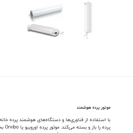
موتور پرده هوشمند
با استفاده از فناوری‌ها و دستگاه‌های هوشمند پرده خانه
پرده را باز و بسته می‌کند. موتور پرده اورویبو یا Orvibo بخشی از