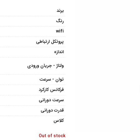
برند
رنگ
wifi
پروتکل ارتباطی
اندازه
ولتاژ - جریان ورودی
توان - سرعت
فرکانس کارکرد
سرعت دورانی
قدرت دورانی
کلاس
Out of stock