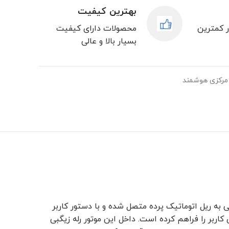
بهترین کیفیت
ر کمترین
محصولات دارای کیفیت
بسیار بالا و عالی
مرکزی هوشمند
ی به ریل اتوماتیک پرده متصل شده و با دستور کاربر
 کاربر را فراهم کرده است. داخل این موتور رله زیگبی