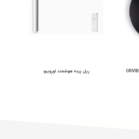
ریل پرده هوشمند اورویبو