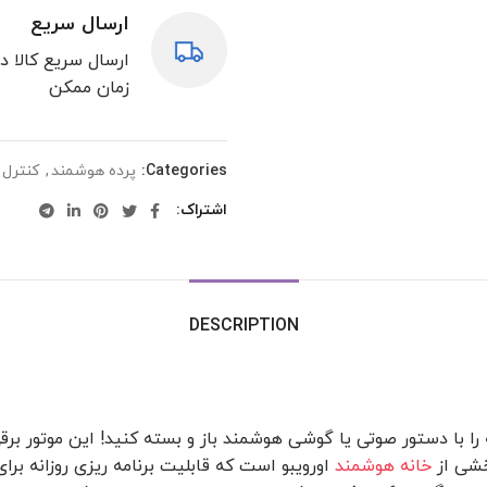
ارسال سریع
ارسال سریع کالا د
زمان ممکن
Categories:
پرده هوشمند
,
کنترل 
اشتراک
DESCRIPTION
 را با دستور صوتی یا گوشی هوشمند باز و بسته کنید! این موتور برق
خانه هوشمند
اورویبو است که قابلیت برنامه ریزی روزانه برای