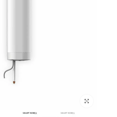
برای بزرگنمایی کلیک کنید