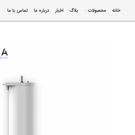
خانه
محصولات
بلاگ
اخبار
درباره ما
تماس با ما