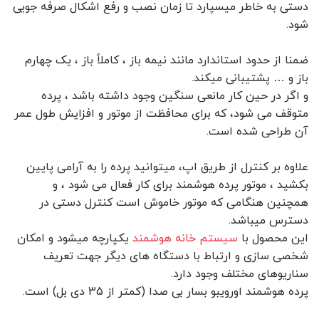
دستی به خاطر میسپارد تا زمان نصب و رفع اشکال صرفه جویی
شود.
ضمنا از حدود استاندارد مانند نیمه باز ، کاملاً باز ، یک چهارم
باز و … پشتیبانی میکند.
و اگر در حین کار مانعی سنگین وجود داشته باشد ، پرده
متوقف می شود، که برای محافظت از موتور و افزایش طول عمر
آن طراحی شده است.
علاوه بر کنترل از طریق اپ، میتوانید پرده را به آرامی پایین
بکشید ، موتور پرده هوشمند برای کار فعال می شود ، و
همچنین هنگامی که موتور خاموش است کنترل دستی در
دسترس میباشد.
این محصول با
سیستم خانه هوشمند
یکپارچه میشود و امکان
شخصی سازی و ارتباط با دستگاه های دیگر جهت تعریف
سناریوهای مختلف وجود دارد.
پرده هوشمند اورویبو بسار بی صدا (کمتر از 35 دی بل) است.