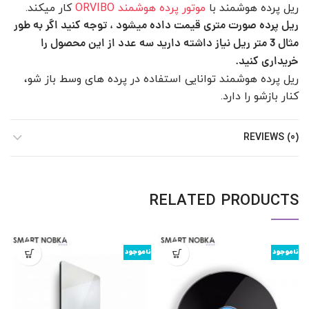
ریل پرده هوشمند با
موتور پرده هوشمند ORVIBO
کار میکند.
ریل پرده صورت متری قیمت داده میشود ، توجه کنید اگر به طور
مثال 3 متر ریل نیاز داشته دارید سه عدد از این محصول را
خریداری کنید.
ریل پرده هوشمند توانایی استفاده در پرده های وسط باز شو،
کنار بازشو را دارد.
REVIEWS (0)
RELATED PRODUCTS
ناموجود
ناموجود
ن