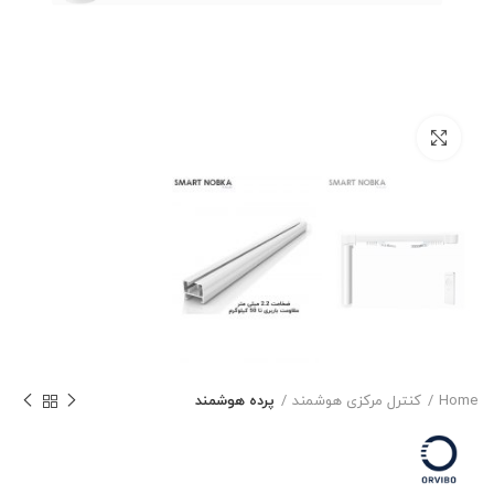
برای بزرگنمایی کلیک کنید
Home
کنترل مرکزی هوشمند
پرده هوشمند