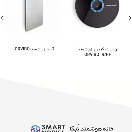
ریموت کنترل هوشمند
آینه هوشمند ORVIBO
ORVIBO IR/RF