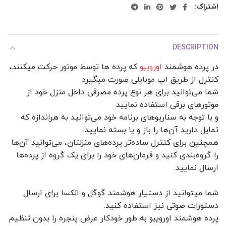
اشتراک
DESCRIPTION
در پرده هوشمند
اورویبو
که پرده ها توسط موتور حرکت میکنند،
کنترل از طریق اپ موبایلی صورت میگیرد.
شما می‌توانید برای هر نوع پرده مصرفی داخل منزل خود از
موتورهای برقی استفاده نمایید
و با توجه به سناریوهای برنامه خود می‌توانید به هراندازه که
تمایل دارید آن‌ها را باز و یا بسته نمایید.
همچنین برای کنترل ساده‌تر پرده‌های منزلتان، می‌توانید آن‌ها
را گروه‌بندی کنید و فرمان‌های خود را برای یک گروه از پرده‌ها
ارسال نمایید.
شما میتوانید از دستیار هوشمند گوگل و الکسا برای ارسال
دستورات صوتی نیز استفاده کنید.
پرده هوشمند اورویبو به طور خودکار عرض پنجره را بدون تنظیم