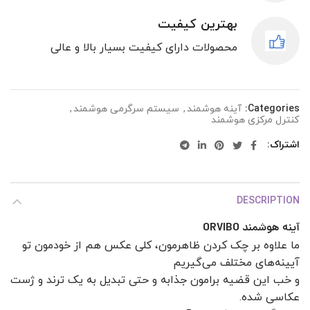
بهترین کیفیت
محصولات دارای کیفیت بسیار بالا و عالی
Categories:
آینه هوشمند
,
سیستم سرگرمی هوشمند
,
کنترل مرکزی هوشمند
اشتراک
DESCRIPTION
آینه هوشمند ORVIBO
ما علاوه بر چک کردن ظاهرمون، کلی عکس هم از خودمون تو
آیینه‌های مختلف می‌گیریم
و خب این قضیه برامون جذابه و حتی تبدیل به یک ترند و ژست
عکاسی شده.