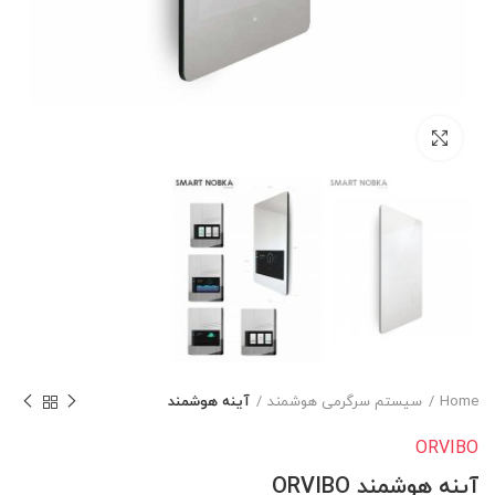
برای بزرگنمایی کلیک کنید
Home
سیستم سرگرمی هوشمند
آینه هوشمند
ORVIBO
آینه هوشمند ORVIBO