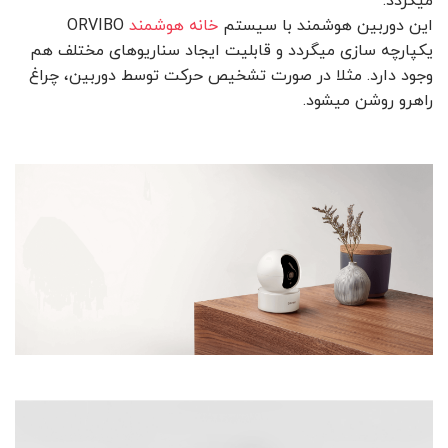
میگردد.
این دوربین هوشمند با سیستم
خانه هوشمند
ORVIBO
یکپارچه سازی میگردد و قابلیت ایجاد سناریوهای مختلف هم
وجود دارد. مثلا در صورت تشخیص حرکت توسط دوربین، چراغ
راهرو روشن میشود.