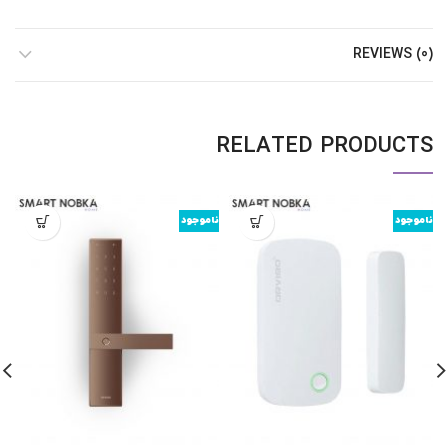
REVIEWS (0)
RELATED PRODUCTS
ناموجود
ناموجود
ن